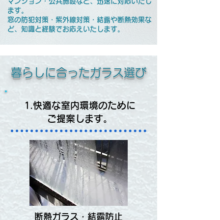
マンション・公共施設など、迅速に対応いたし
ます。
窓の防犯対策・紫外線対策・結露や断熱効果な
ど、知識と経験でお応えいたします。
暮らしに合ったガラス選び
1.快適な室内環境のために
ご提案します。
断熱ガラス・結露防止