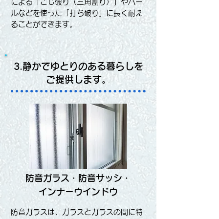
による「こじ破り（三角割り）」やバー
ルなどを使った「打ち破り」に長く耐え
ることができます。
3.静かでゆとりのある暮らしを
ご提供します。
防音ガラス・防音サッシ・
インナーウインドウ
防音ガラスは、ガラスとガラスの間に特