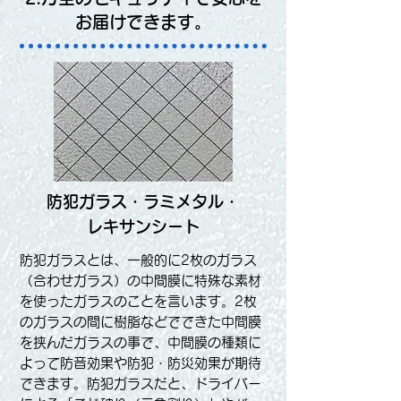
お届けできます。
防犯ガラス・ラミメタル・
レキサンシート
防犯ガラスとは、一般的に2枚のガラス
（合わせガラス）の中間膜に特殊な素材
を使ったガラスのことを言います。2枚
のガラスの間に樹脂などでできた中間膜
を挟んだガラスの事で、中間膜の種類に
よって防音効果や防犯・防災効果が期待
できます。防犯ガラスだと、ドライバー